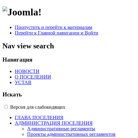
Пропустить и перейти к материалам
Перейти к Главной навигации и Войти
Nav view search
Навигация
НОВОСТИ
О ПОСЕЛЕНИИ
УСТАВ
Искать
Версия для слабовидящих
ГЛАВА ПОСЕЛЕНИЯ
АДМИНИСТРАЦИЯ ПОСЕЛЕНИЯ
Административные регламенты
Проекты административных регламентов