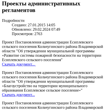
Проекты административных
регламентов
Подробности
Создано: 27.01.2015 14:05
Обновлено: 29.02.2024 07:49
Просмотров: 2763
Проект Постановления администрации Есиплевского
сельского поселения Кольчугинского района Владимирской
области "Об утверждении муниципальной программы
«Развитие системы пожарной безопасности на территории
Есиплевского сельского поселения"
Скачать документ...
Проект Постановления администрации Есиплевского
сельского поселения Кольчугинского района Владимирской
области "Об утверждении муниципальной программы
«Благоустройство на территории муниципального
образования Есиплевское сельское поселение»"
Скачать документ...
Проект Постановления администрации Есиплевского
сельского поселения Кольчугинского района Владимирской