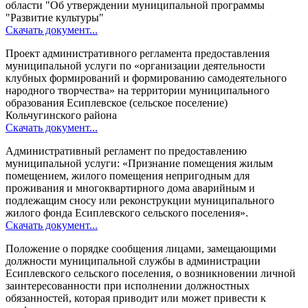
области "Об утверждении муниципальной программы
"Развитие культуры"
Скачать документ...
Проект административного регламента предоставления
муниципальной услуги по «организации деятельности
клубных формирований и формированию самодеятельного
народного творчества» на территории муниципального
образования Есиплевское (сельское поселение)
Кольчугинского района
Скачать документ...
Административный регламент по предоставлению
муниципальной услуги: «Признание помещения жилым
помещением, жилого помещения непригодным для
проживания и многоквартирного дома аварийным и
подлежащим сносу или реконструкции муниципального
жилого фонда Есиплевского сельского поселения».
Скачать документ...
Положение о порядке сообщения лицами, замещающими
должности муниципальной службы в администрации
Есиплевского сельского поселения, о возникновении личной
заинтересованности при исполнении должностных
обязанностей, которая приводит или может привести к