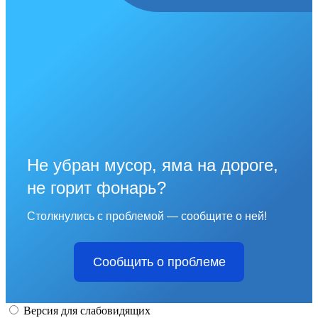
Не убран мусор, яма на дороге,
не горит фонарь?
Столкнулись с проблемой — сообщите о ней!
Сообщить о проблеме
Версия для слабовидящих