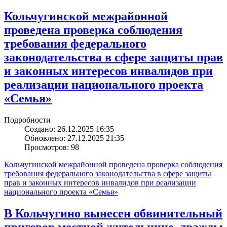
Кольчугинской межрайонной
проведена проверка соблюдения
требования федерального
законодательства в сфере защиты прав
и законных интересов инвалидов при
реализации национального проекта
«Семья»
Подробности
Создано: 26.12.2025 16:35
Обновлено: 27.12.2025 21:35
Просмотров: 98
Кольчугинской межрайонной проведена проверка соблюдения
требования федерального законодательства в сфере защиты
прав и законных интересов инвалидов при реализации
национального проекта «Семья»
В Кольчугино вынесен обвинительный