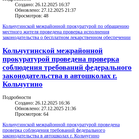
Создано: 26.12.2025 16:37
Обновлено: 27.12.2025 21:37
Просмотров: 48
Кольчугинской межрайонной прокуратурой по обращению
местного жителя проведена проверка исполнения
законодательства о бесплатном лекарственном обеспечении
Кольчугинской межрайонной
прокуратурой проведена проверка
соблюдения требований федерального
законодательства в автошколах г.
Кольчугино
Подробности
Создано: 26.12.2025 16:36
Обновлено: 27.12.2025 21:36
Просмотров: 64
Кольчугинской межрайонной прокуратурой проведена
проверка соблюдения требований федерального
законодательства в автошколах г. Кольчугино