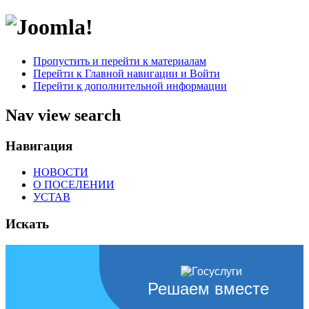
Пропустить и перейти к материалам
Перейти к Главной навигации и Войти
Перейти к дополнительной информации
Nav view search
Навигация
НОВОСТИ
О ПОСЕЛЕНИИ
УСТАВ
Искать
Решаем вместе