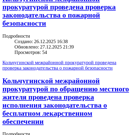
прокуратурой проведена проверка
законодательства о пожарной
безопасности
Подробности
Создано: 26.12.2025 16:38
Обновлено: 27.12.2025 21:39
Просмотров: 54
Кольчугинской межрайонной прокуратурой проведена
проверка законодательства о пожарной безопасности
Кольчугинской межрайонной
прокуратурой по обращению местного
жителя проведена проверка
исполнения законодательства о
бесплатном лекарственном
обеспечении
Подробности