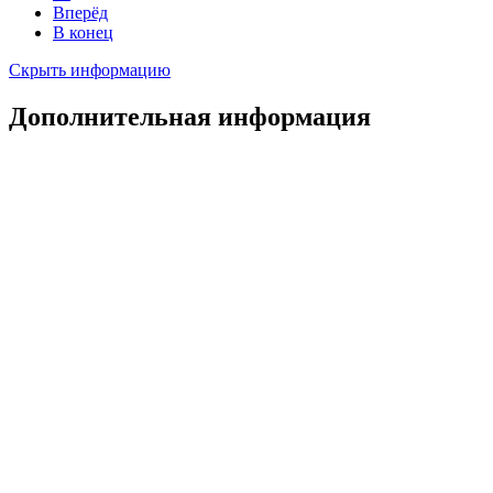
Вперёд
В конец
Скрыть информацию
Дополнительная информация