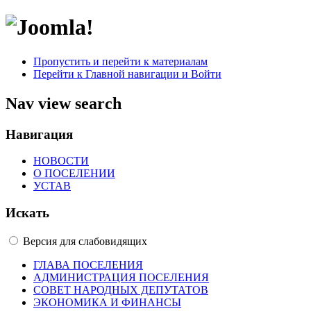
Пропустить и перейти к материалам
Перейти к Главной навигации и Войти
Nav view search
Навигация
НОВОСТИ
О ПОСЕЛЕНИИ
УСТАВ
Искать
Версия для слабовидящих
ГЛАВА ПОСЕЛЕНИЯ
АДМИНИСТРАЦИЯ ПОСЕЛЕНИЯ
СОВЕТ НАРОДНЫХ ДЕПУТАТОВ
ЭКОНОМИКА И ФИНАНСЫ