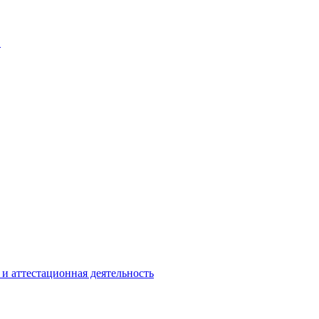
В
и аттестационная деятельность